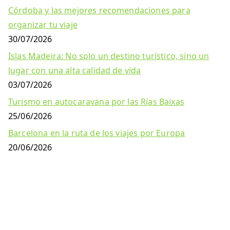
Córdoba y las mejores recomendaciones para
organizar tu viaje
30/07/2026
Islas Madeira: No solo un destino turístico, sino un
lugar con una alta calidad de vida
03/07/2026
Turismo en autocaravana por las Rías Baixas
25/06/2026
Barcelona en la ruta de los viajes por Europa
20/06/2026