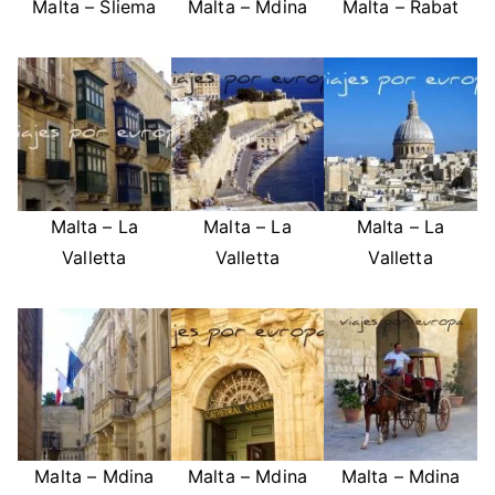
Malta – Sliema
Malta – Mdina
Malta – Rabat
Malta – La
Malta – La
Malta – La
Valletta
Valletta
Valletta
Malta – Mdina
Malta – Mdina
Malta – Mdina