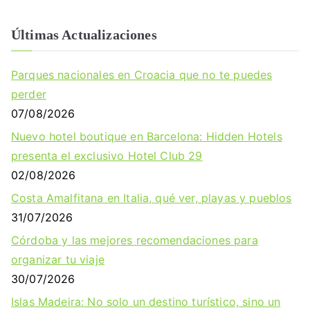
Últimas Actualizaciones
Parques nacionales en Croacia que no te puedes
perder
07/08/2026
Nuevo hotel boutique en Barcelona: Hidden Hotels
presenta el exclusivo Hotel Club 29
02/08/2026
Costa Amalfitana en Italia, qué ver, playas y pueblos
31/07/2026
Córdoba y las mejores recomendaciones para
organizar tu viaje
30/07/2026
Islas Madeira: No solo un destino turístico, sino un