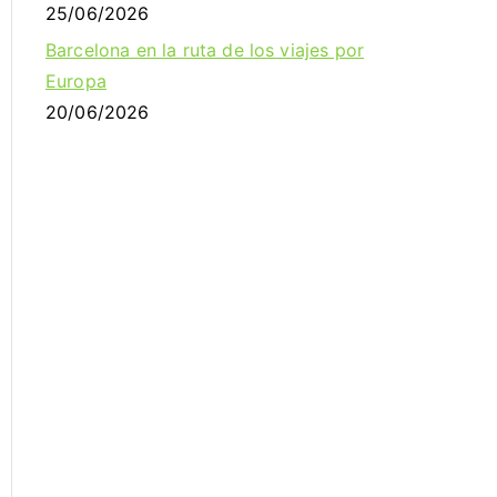
25/06/2026
Barcelona en la ruta de los viajes por
Europa
20/06/2026