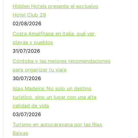
Hidden Hotels presenta el exclusivo
Hotel Club 29
02/08/2026
Costa Amalfitana en Italia, qué ver,
playas y pueblos
31/07/2026
Córdoba y las mejores recomendaciones
para organizar tu viaje
30/07/2026
Islas Madeira: No solo un destino
turístico, sino un lugar con una alta
calidad de vida
03/07/2026
Turismo en autocaravana por las Rías
Baixas