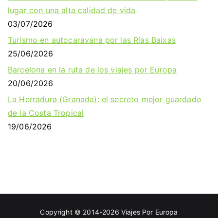
lugar con una alta calidad de vida
03/07/2026
Turismo en autocaravana por las Rías Baixas
25/06/2026
Barcelona en la ruta de los viajes por Europa
20/06/2026
La Herradura (Granada): el secreto mejor guardado
de la Costa Tropical
19/06/2026
Copyright © 2014-2026
Viajes Por Europa