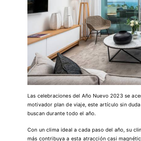
Las celebraciones del Año Nuevo 2023 se acer
motivador plan de viaje, este artículo sin duda 
buscan durante todo el año.
Con un clima ideal a cada paso del año, su cl
más contribuya a esta atracción casi magnétic