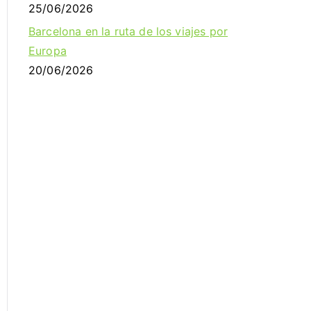
25/06/2026
Barcelona en la ruta de los viajes por
Europa
20/06/2026