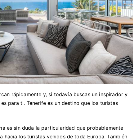
can rápidamente y, si todavía buscas un inspirador y
es para ti. Tenerife es un destino que los turistas
ima es sin duda la particularidad que probablemente
a hacia los turistas venidos de toda Europa. También