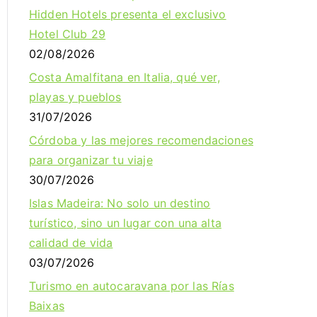
Hidden Hotels presenta el exclusivo
Hotel Club 29
02/08/2026
Costa Amalfitana en Italia, qué ver,
playas y pueblos
31/07/2026
Córdoba y las mejores recomendaciones
para organizar tu viaje
30/07/2026
Islas Madeira: No solo un destino
turístico, sino un lugar con una alta
calidad de vida
03/07/2026
Turismo en autocaravana por las Rías
Baixas