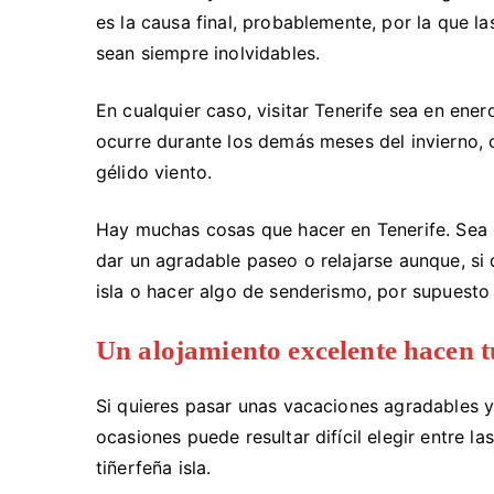
es la causa final, probablemente, por la que 
sean siempre inolvidables.
En cualquier caso, visitar Tenerife sea en ene
ocurre durante los demás meses del invierno,
gélido viento.
Hay muchas cosas que hacer en Tenerife. Sea e
dar un agradable paseo o relajarse aunque, si q
isla o hacer algo de senderismo, por supuesto
Un alojamiento excelente hacen t
Si quieres pasar unas vacaciones agradables 
ocasiones puede resultar difícil elegir entre l
tiñerfeña isla.