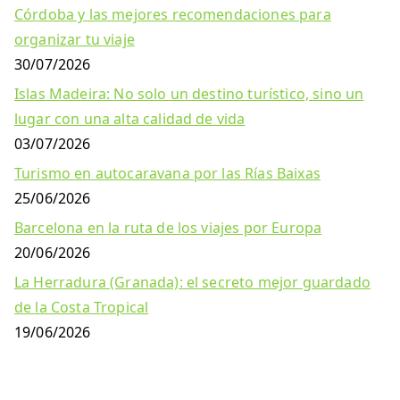
Córdoba y las mejores recomendaciones para
organizar tu viaje
30/07/2026
Islas Madeira: No solo un destino turístico, sino un
lugar con una alta calidad de vida
03/07/2026
Turismo en autocaravana por las Rías Baixas
25/06/2026
Barcelona en la ruta de los viajes por Europa
20/06/2026
La Herradura (Granada): el secreto mejor guardado
de la Costa Tropical
19/06/2026