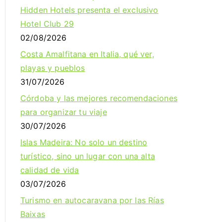
Hidden Hotels presenta el exclusivo
Hotel Club 29
02/08/2026
Costa Amalfitana en Italia, qué ver,
playas y pueblos
31/07/2026
Córdoba y las mejores recomendaciones
para organizar tu viaje
30/07/2026
Islas Madeira: No solo un destino
turístico, sino un lugar con una alta
calidad de vida
03/07/2026
Turismo en autocaravana por las Rías
Baixas