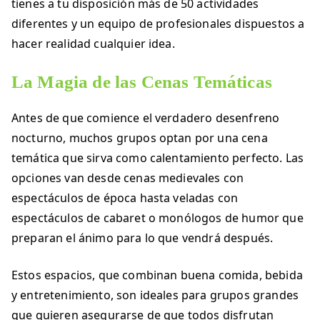
tienes a tu disposición más de 50 actividades
diferentes y un equipo de profesionales dispuestos a
hacer realidad cualquier idea.
La Magia de las Cenas Temáticas
Antes de que comience el verdadero desenfreno
nocturno, muchos grupos optan por una cena
temática que sirva como calentamiento perfecto. Las
opciones van desde cenas medievales con
espectáculos de época hasta veladas con
espectáculos de cabaret o monólogos de humor que
preparan el ánimo para lo que vendrá después.
Estos espacios, que combinan buena comida, bebida
y entretenimiento, son ideales para grupos grandes
que quieren asegurarse de que todos disfrutan