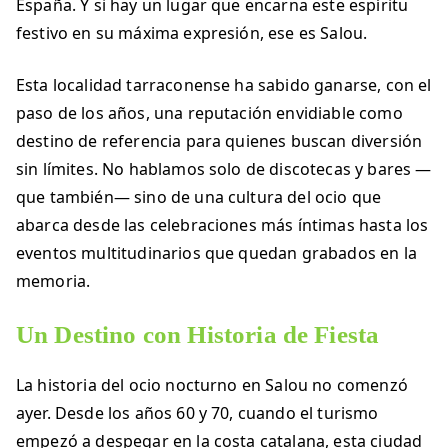
España. Y si hay un lugar que encarna este espíritu
festivo en su máxima expresión, ese es Salou.
Esta localidad tarraconense ha sabido ganarse, con el
paso de los años, una reputación envidiable como
destino de referencia para quienes buscan diversión
sin límites. No hablamos solo de discotecas y bares —
que también— sino de una cultura del ocio que
abarca desde las celebraciones más íntimas hasta los
eventos multitudinarios que quedan grabados en la
memoria.
Un Destino con Historia de Fiesta
La historia del ocio nocturno en Salou no comenzó
ayer. Desde los años 60 y 70, cuando el turismo
empezó a despegar en la costa catalana, esta ciudad