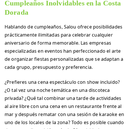
Cumpleaños Inolvidables en la Costa
Dorada
Hablando de cumpleaños, Salou ofrece posibilidades
prácticamente ilimitadas para celebrar cualquier
aniversario de forma memorable. Las empresas
especializadas en eventos han perfeccionado el arte
de organizar fiestas personalizadas que se adaptan a
cada grupo, presupuesto y preferencia.
¿Prefieres una cena espectáculo con show incluido?
¿O tal vez una noche temática en una discoteca
privada? ¿Qué tal combinar una tarde de actividades
al aire libre con una cena en un restaurante frente al
mar y después rematar con una sesión de karaoke en
uno de los locales de la zona? Todo es posible cuando