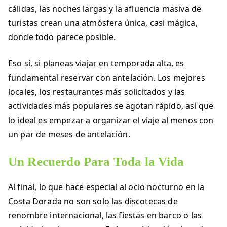
cálidas, las noches largas y la afluencia masiva de
turistas crean una atmósfera única, casi mágica,
donde todo parece posible.
Eso sí, si planeas viajar en temporada alta, es
fundamental reservar con antelación. Los mejores
locales, los restaurantes más solicitados y las
actividades más populares se agotan rápido, así que
lo ideal es empezar a organizar el viaje al menos con
un par de meses de antelación.
Un Recuerdo Para Toda la Vida
Al final, lo que hace especial al ocio nocturno en la
Costa Dorada no son solo las discotecas de
renombre internacional, las fiestas en barco o las