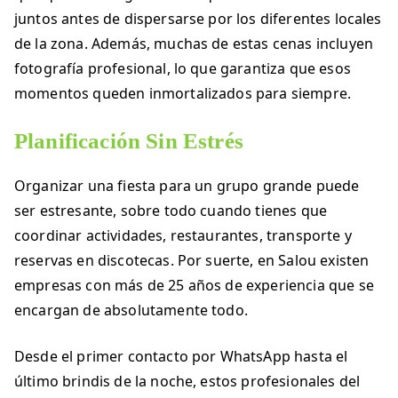
juntos antes de dispersarse por los diferentes locales
de la zona. Además, muchas de estas cenas incluyen
fotografía profesional, lo que garantiza que esos
momentos queden inmortalizados para siempre.
Planificación Sin Estrés
Organizar una fiesta para un grupo grande puede
ser estresante, sobre todo cuando tienes que
coordinar actividades, restaurantes, transporte y
reservas en discotecas. Por suerte, en Salou existen
empresas con más de 25 años de experiencia que se
encargan de absolutamente todo.
Desde el primer contacto por WhatsApp hasta el
último brindis de la noche, estos profesionales del