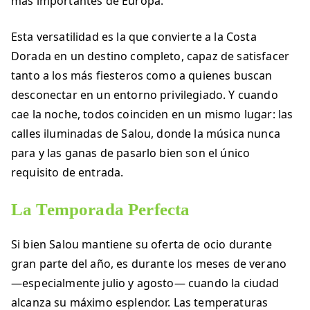
más importantes de Europa.
Esta versatilidad es la que convierte a la Costa
Dorada en un destino completo, capaz de satisfacer
tanto a los más fiesteros como a quienes buscan
desconectar en un entorno privilegiado. Y cuando
cae la noche, todos coinciden en un mismo lugar: las
calles iluminadas de Salou, donde la música nunca
para y las ganas de pasarlo bien son el único
requisito de entrada.
La Temporada Perfecta
Si bien Salou mantiene su oferta de ocio durante
gran parte del año, es durante los meses de verano
—especialmente julio y agosto— cuando la ciudad
alcanza su máximo esplendor. Las temperaturas