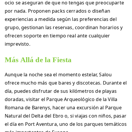
ocio se aseguran de que no tengas que preocuparte
por nada. Proponen packs cerrados o diseñan
experiencias a medida según las preferencias del
grupo, gestionan las reservas, coordinan horarios y
ofrecen soporte en tiempo real ante cualquier
imprevisto.
Más Allá de la Fiesta
Aunque la noche sea el momento estelar, Salou
ofrece mucho más que bares y discotecas. Durante el
día, puedes disfrutar de sus kilómetros de playas
doradas, visitar el Parque Arqueológico de la Villa
Romana de Barenys, hacer una excursión al Parque
Natural del Delta del Ebro o, si viajas con niños, pasar
el día en Port Aventura, uno de los parques temáticos