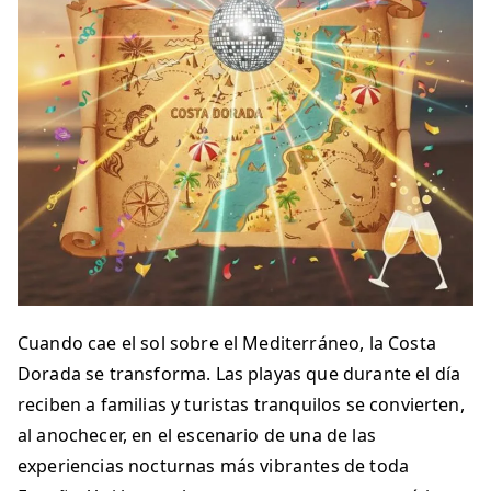
Cuando cae el sol sobre el Mediterráneo, la Costa
Dorada se transforma. Las playas que durante el día
reciben a familias y turistas tranquilos se convierten,
al anochecer, en el escenario de una de las
experiencias nocturnas más vibrantes de toda