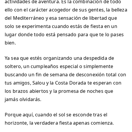
actividades de aventura. Es la combinación de todo
ello con el carácter acogedor de sus gentes, la belleza
del Mediterráneo y esa sensación de libertad que
solo se experimenta cuando estás de fiesta en un
lugar donde todo está pensado para que te lo pases
bien.
Ya sea que estés organizando una despedida de
soltero, un cumpleaños especial o simplemente
buscando un fin de semana de desconexión total con
tus amigos, Salou y la Costa Dorada te esperan con
los brazos abiertos y la promesa de noches que
jamás olvidarás.
Porque aquí, cuando el sol se esconde tras el
horizonte, la verdadera fiesta apenas comienza.