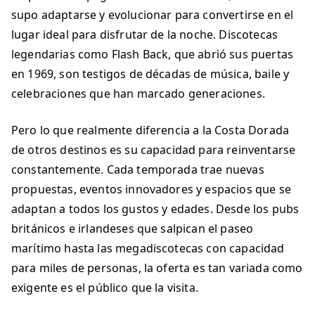
supo adaptarse y evolucionar para convertirse en el
lugar ideal para disfrutar de la noche. Discotecas
legendarias como Flash Back, que abrió sus puertas
en 1969, son testigos de décadas de música, baile y
celebraciones que han marcado generaciones.
Pero lo que realmente diferencia a la Costa Dorada
de otros destinos es su capacidad para reinventarse
constantemente. Cada temporada trae nuevas
propuestas, eventos innovadores y espacios que se
adaptan a todos los gustos y edades. Desde los pubs
británicos e irlandeses que salpican el paseo
marítimo hasta las megadiscotecas con capacidad
para miles de personas, la oferta es tan variada como
exigente es el público que la visita.