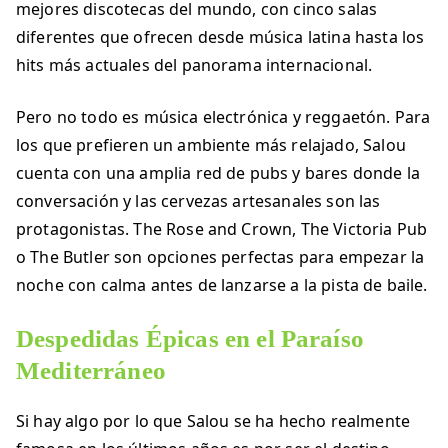
mejores discotecas del mundo, con cinco salas
diferentes que ofrecen desde música latina hasta los
hits más actuales del panorama internacional.
Pero no todo es música electrónica y reggaetón. Para
los que prefieren un ambiente más relajado, Salou
cuenta con una amplia red de pubs y bares donde la
conversación y las cervezas artesanales son las
protagonistas. The Rose and Crown, The Victoria Pub
o The Butler son opciones perfectas para empezar la
noche con calma antes de lanzarse a la pista de baile.
Despedidas Épicas en el Paraíso
Mediterráneo
Si hay algo por lo que Salou se ha hecho realmente