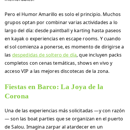
Pero el Humor Amarillo es solo el principio. Muchos
grupos optan por combinar varias actividades a lo
largo del día: desde paintball y karting hasta paseos
en kayak o experiencias en escape rooms. Y cuando
el sol comienza a ponerse, es momento de dirigirse a
las
despedidas de soltero de día
, que incluyen packs
completos con cenas temáticas, shows en vivo y
acceso VIP a las mejores discotecas de la zona.
Fiestas en Barco: La Joya de la
Corona
Una de las experiencias más solicitadas —y con razón
— son las boat parties que se organizan en el puerto
de Salou. Imagina zarpar al atardecer en un