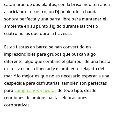
catamarán de dos plantas, con la brisa mediterránea
acariciando tu rostro, un DJ poniendo la banda
sonora perfecta y una barra libre para mantener el
ambiente en su punto álgido durante las tres o
cuatro horas que dura la travesía.
Estas fiestas en barco se han convertido en
imprescindibles para grupos que buscan algo
diferente, algo que combine el glamour de una fiesta
exclusiva con la libertad y el ambiente relajado del
mar. Y lo mejor es que no es necesario esperar a una
despedida para disfrutarlas; también son perfectas
para
cumpleaños y fiestas
de todo tipo, desde
reuniones de amigos hasta celebraciones
corporativas.