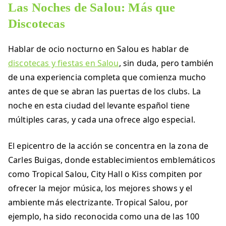
Las Noches de Salou: Más que
Discotecas
Hablar de ocio nocturno en Salou es hablar de
discotecas y fiestas en Salou
, sin duda, pero también
de una experiencia completa que comienza mucho
antes de que se abran las puertas de los clubs. La
noche en esta ciudad del levante español tiene
múltiples caras, y cada una ofrece algo especial.
El epicentro de la acción se concentra en la zona de
Carles Buigas, donde establecimientos emblemáticos
como Tropical Salou, City Hall o Kiss compiten por
ofrecer la mejor música, los mejores shows y el
ambiente más electrizante. Tropical Salou, por
ejemplo, ha sido reconocida como una de las 100