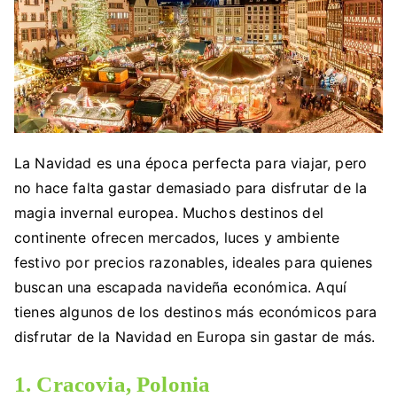
La Navidad es una época perfecta para viajar, pero
no hace falta gastar demasiado para disfrutar de la
magia invernal europea. Muchos destinos del
continente ofrecen mercados, luces y ambiente
festivo por precios razonables, ideales para quienes
buscan una escapada navideña económica. Aquí
tienes algunos de los destinos más económicos para
disfrutar de la Navidad en Europa sin gastar de más.
1. Cracovia, Polonia