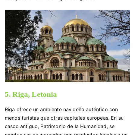
5. Riga, Letonia
Riga ofrece un ambiente navideño auténtico con
menos turistas que otras capitales europeas. En su
casco antiguo, Patrimonio de la Humanidad, se
montan varios mercados con productos locales y un