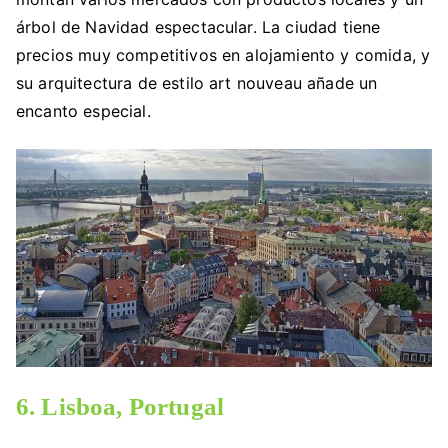
árbol de Navidad espectacular. La ciudad tiene
precios muy competitivos en alojamiento y comida, y
su arquitectura de estilo art nouveau añade un
encanto especial.
6. Lisboa, Portugal