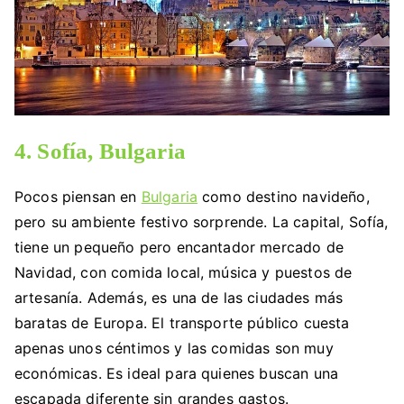
4. Sofía, Bulgaria
Pocos piensan en
Bulgaria
como destino navideño,
pero su ambiente festivo sorprende. La capital, Sofía,
tiene un pequeño pero encantador mercado de
Navidad, con comida local, música y puestos de
artesanía. Además, es una de las ciudades más
baratas de Europa. El transporte público cuesta
apenas unos céntimos y las comidas son muy
económicas. Es ideal para quienes buscan una
escapada diferente sin grandes gastos.