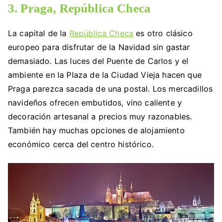
3. Praga, República Checa
La capital de la
República Checa
es otro clásico
europeo para disfrutar de la Navidad sin gastar
demasiado. Las luces del Puente de Carlos y el
ambiente en la Plaza de la Ciudad Vieja hacen que
Praga parezca sacada de una postal. Los mercadillos
navideños ofrecen embutidos, vino caliente y
decoración artesanal a precios muy razonables.
También hay muchas opciones de alojamiento
económico cerca del centro histórico.