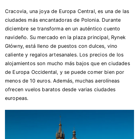
Cracovia, una joya de Europa Central, es una de las
ciudades más encantadoras de Polonia. Durante
diciembre se transforma en un auténtico cuento
navideño. Su mercado en la plaza principal, Rynek
Główny, está lleno de puestos con dulces, vino
caliente y regalos artesanales. Los precios de los
alojamientos son mucho más bajos que en ciudades
de Europa Occidental, y se puede comer bien por
menos de 10 euros. Además, muchas aerolíneas
ofrecen vuelos baratos desde varias ciudades
europeas.