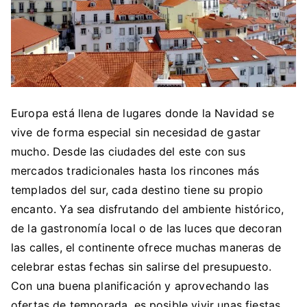
Europa está llena de lugares donde la Navidad se
vive de forma especial sin necesidad de gastar
mucho. Desde las ciudades del este con sus
mercados tradicionales hasta los rincones más
templados del sur, cada destino tiene su propio
encanto. Ya sea disfrutando del ambiente histórico,
de la gastronomía local o de las luces que decoran
las calles, el continente ofrece muchas maneras de
celebrar estas fechas sin salirse del presupuesto.
Con una buena planificación y aprovechando las
ofertas de temporada, es posible vivir unas fiestas