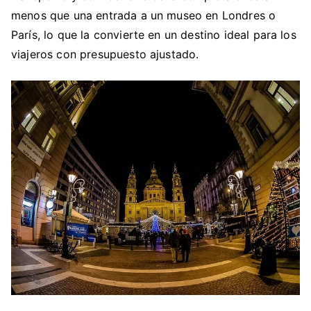
menos que una entrada a un museo en Londres o
París, lo que la convierte en un destino ideal para los
viajeros con presupuesto ajustado.