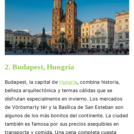
2. Budapest, Hungría
Budapest, la capital de
Hungría
, combina historia,
belleza arquitectónica y termas cálidas que se
disfrutan especialmente en invierno. Los mercados
de Vörösmarty tér y la Basílica de San Esteban son
algunos de los más bonitos del continente. La ciudad
también es famosa por sus precios asequibles en
transporte y comida. Una cena completa cuesta