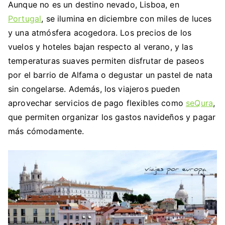
Aunque no es un destino nevado, Lisboa, en
Portugal
, se ilumina en diciembre con miles de luces
y una atmósfera acogedora. Los precios de los
vuelos y hoteles bajan respecto al verano, y las
temperaturas suaves permiten disfrutar de paseos
por el barrio de Alfama o degustar un pastel de nata
sin congelarse. Además, los viajeros pueden
aprovechar servicios de pago flexibles como
seQura
,
que permiten organizar los gastos navideños y pagar
más cómodamente.