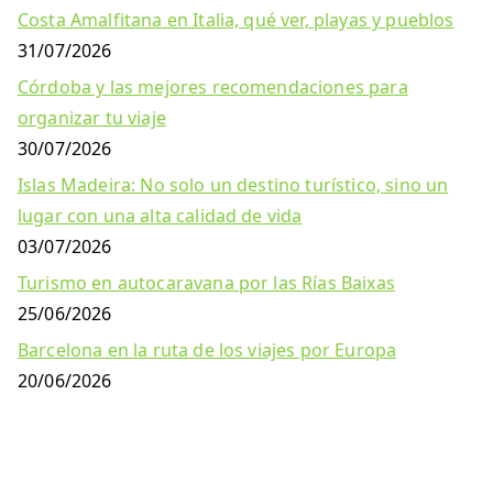
Costa Amalfitana en Italia, qué ver, playas y pueblos
31/07/2026
Córdoba y las mejores recomendaciones para
organizar tu viaje
30/07/2026
Islas Madeira: No solo un destino turístico, sino un
lugar con una alta calidad de vida
03/07/2026
Turismo en autocaravana por las Rías Baixas
25/06/2026
Barcelona en la ruta de los viajes por Europa
20/06/2026