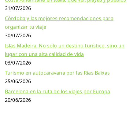
31/07/2026
Córdoba y las mejores recomendaciones para
organizar tu viaje
30/07/2026
Islas Madeira: No solo un destino turístico, sino un
lugar con una alta calidad de vida
03/07/2026
Turismo en autocaravana por las Rías Baixas
25/06/2026
Barcelona en la ruta de los viajes por Europa
20/06/2026