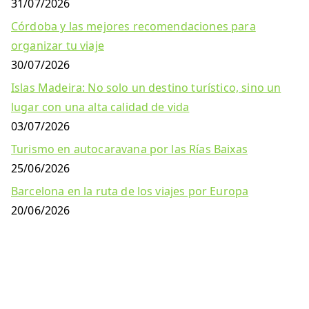
31/07/2026
Córdoba y las mejores recomendaciones para
organizar tu viaje
30/07/2026
Islas Madeira: No solo un destino turístico, sino un
lugar con una alta calidad de vida
03/07/2026
Turismo en autocaravana por las Rías Baixas
25/06/2026
Barcelona en la ruta de los viajes por Europa
20/06/2026