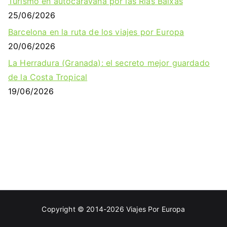
Turismo en autocaravana por las Rías Baixas
25/06/2026
Barcelona en la ruta de los viajes por Europa
20/06/2026
La Herradura (Granada): el secreto mejor guardado
de la Costa Tropical
19/06/2026
Copyright © 2014-2026
Viajes Por Europa