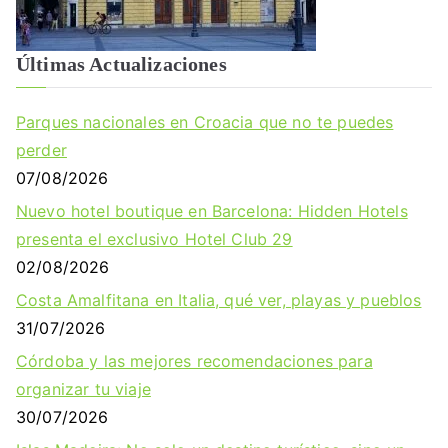
Últimas Actualizaciones
Parques nacionales en Croacia que no te puedes
perder
07/08/2026
Nuevo hotel boutique en Barcelona: Hidden Hotels
presenta el exclusivo Hotel Club 29
02/08/2026
Costa Amalfitana en Italia, qué ver, playas y pueblos
31/07/2026
Córdoba y las mejores recomendaciones para
organizar tu viaje
30/07/2026