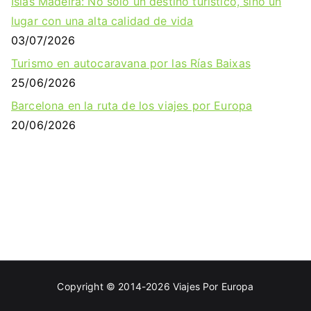
Islas Madeira: No solo un destino turístico, sino un
lugar con una alta calidad de vida
03/07/2026
Turismo en autocaravana por las Rías Baixas
25/06/2026
Barcelona en la ruta de los viajes por Europa
20/06/2026
Copyright © 2014-2026
Viajes Por Europa