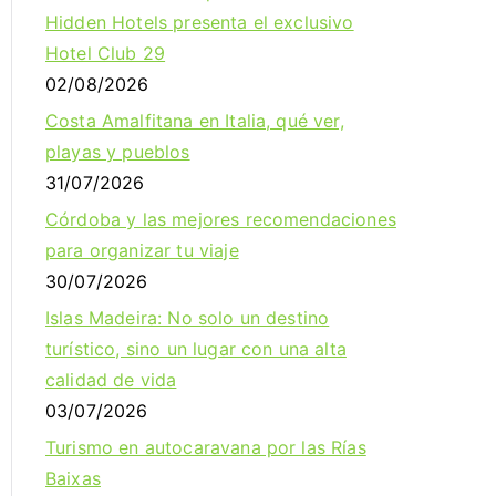
Hidden Hotels presenta el exclusivo
Hotel Club 29
02/08/2026
Costa Amalfitana en Italia, qué ver,
playas y pueblos
31/07/2026
Córdoba y las mejores recomendaciones
para organizar tu viaje
30/07/2026
Islas Madeira: No solo un destino
turístico, sino un lugar con una alta
calidad de vida
03/07/2026
Turismo en autocaravana por las Rías
Baixas