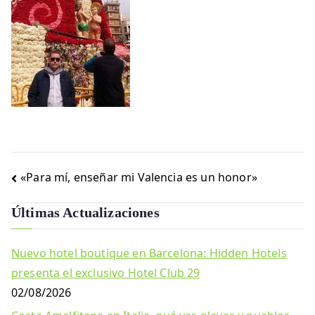
Navegación
«Para mí, enseñar mi Valencia es un honor»
de
Últimas Actualizaciones
entradas
Nuevo hotel boutique en Barcelona: Hidden Hotels
presenta el exclusivo Hotel Club 29
02/08/2026