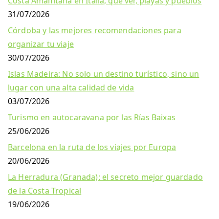
Costa Amalfitana en Italia, qué ver, playas y pueblos
31/07/2026
Córdoba y las mejores recomendaciones para
organizar tu viaje
30/07/2026
Islas Madeira: No solo un destino turístico, sino un
lugar con una alta calidad de vida
03/07/2026
Turismo en autocaravana por las Rías Baixas
25/06/2026
Barcelona en la ruta de los viajes por Europa
20/06/2026
La Herradura (Granada): el secreto mejor guardado
de la Costa Tropical
19/06/2026