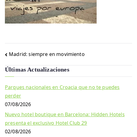
Navegación
Madrid: siempre en movimiento
de
Últimas Actualizaciones
entradas
Parques nacionales en Croacia que no te puedes
perder
07/08/2026
Nuevo hotel boutique en Barcelona: Hidden Hotels
presenta el exclusivo Hotel Club 29
02/08/2026