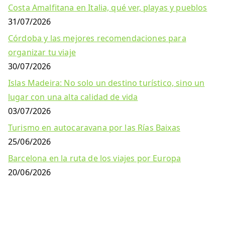
Costa Amalfitana en Italia, qué ver, playas y pueblos
31/07/2026
Córdoba y las mejores recomendaciones para
organizar tu viaje
30/07/2026
Islas Madeira: No solo un destino turístico, sino un
lugar con una alta calidad de vida
03/07/2026
Turismo en autocaravana por las Rías Baixas
25/06/2026
Barcelona en la ruta de los viajes por Europa
20/06/2026