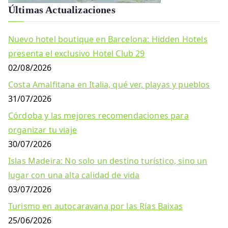
Últimas Actualizaciones
Nuevo hotel boutique en Barcelona: Hidden Hotels
presenta el exclusivo Hotel Club 29
02/08/2026
Costa Amalfitana en Italia, qué ver, playas y pueblos
31/07/2026
Córdoba y las mejores recomendaciones para
organizar tu viaje
30/07/2026
Islas Madeira: No solo un destino turístico, sino un
lugar con una alta calidad de vida
03/07/2026
Turismo en autocaravana por las Rías Baixas
25/06/2026