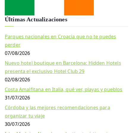
Últimas Actualizaciones
Parques nacionales en Croacia que no te puedes
perder
07/08/2026
Nuevo hotel boutique en Barcelona: Hidden Hotels
presenta el exclusivo Hotel Club 29
02/08/2026
Costa Amalfitana en Italia, qué ver, playas y pueblos
31/07/2026
Córdoba y las mejores recomendaciones para
organizar tu viaje
30/07/2026