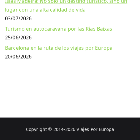
Islas Madeira: No solo un destino turístico, sino un
lugar con una alta calidad de vida
03/07/2026
Turismo en autocaravana por las Rías Baixas
25/06/2026
Barcelona en la ruta de los viajes por Europa
20/06/2026
Copyright © 2014-2026
Viajes Por Europa