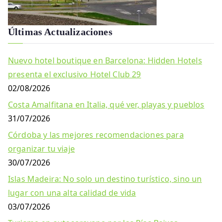
Últimas Actualizaciones
Nuevo hotel boutique en Barcelona: Hidden Hotels
presenta el exclusivo Hotel Club 29
02/08/2026
Costa Amalfitana en Italia, qué ver, playas y pueblos
31/07/2026
Córdoba y las mejores recomendaciones para
organizar tu viaje
30/07/2026
Islas Madeira: No solo un destino turístico, sino un
lugar con una alta calidad de vida
03/07/2026