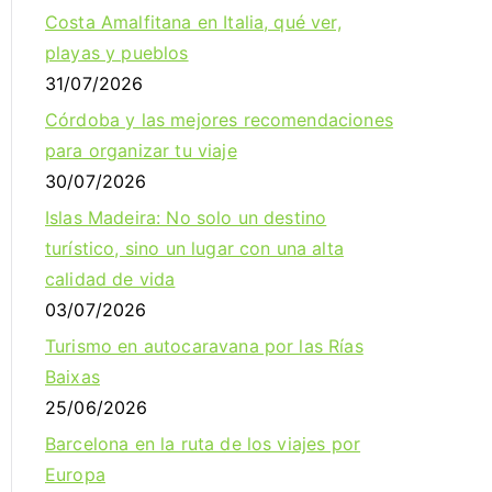
Costa Amalfitana en Italia, qué ver,
playas y pueblos
31/07/2026
Córdoba y las mejores recomendaciones
para organizar tu viaje
30/07/2026
Islas Madeira: No solo un destino
turístico, sino un lugar con una alta
calidad de vida
03/07/2026
Turismo en autocaravana por las Rías
Baixas
25/06/2026
Barcelona en la ruta de los viajes por
Europa