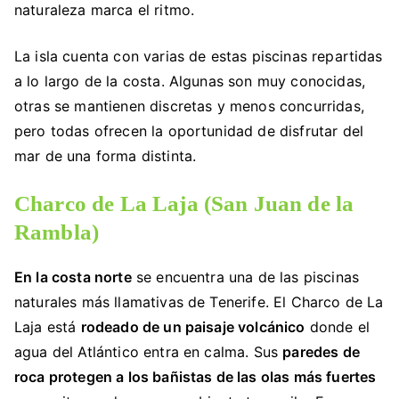
naturaleza marca el ritmo.
La isla cuenta con varias de estas piscinas repartidas
a lo largo de la costa. Algunas son muy conocidas,
otras se mantienen discretas y menos concurridas,
pero todas ofrecen la oportunidad de disfrutar del
mar de una forma distinta.
Charco de La Laja (San Juan de la
Rambla)
En la costa norte
se encuentra una de las piscinas
naturales más llamativas de Tenerife. El Charco de La
Laja está
rodeado de un paisaje volcánico
donde el
agua del Atlántico entra en calma. Sus
paredes de
roca protegen a los bañistas de las olas más fuertes