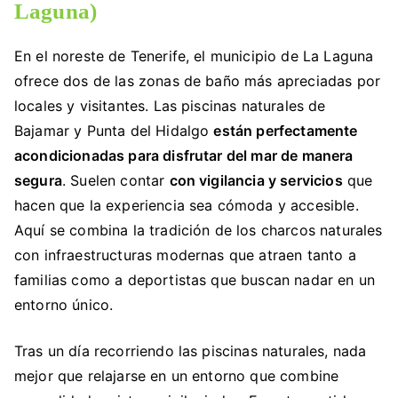
Laguna)
En el noreste de Tenerife, el municipio de La Laguna
ofrece dos de las zonas de baño más apreciadas por
locales y visitantes. Las piscinas naturales de
Bajamar y Punta del Hidalgo
están perfectamente
acondicionadas para disfrutar del mar de manera
segura
. Suelen contar
con vigilancia y servicios
que
hacen que la experiencia sea cómoda y accesible.
Aquí se combina la tradición de los charcos naturales
con infraestructuras modernas que atraen tanto a
familias como a deportistas que buscan nadar en un
entorno único.
Tras un día recorriendo las piscinas naturales, nada
mejor que relajarse en un entorno que combine