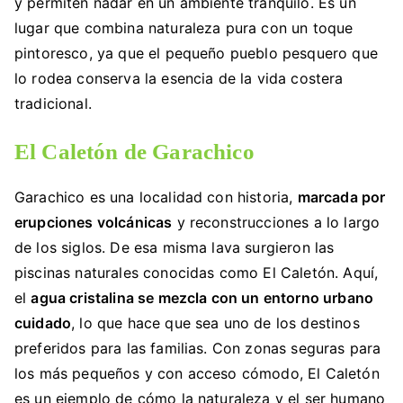
y permiten nadar en un ambiente tranquilo. Es un
lugar que combina naturaleza pura con un toque
pintoresco, ya que el pequeño pueblo pesquero que
lo rodea conserva la esencia de la vida costera
tradicional.
El Caletón de Garachico
Garachico es una localidad con historia,
marcada por
erupciones volcánicas
y reconstrucciones a lo largo
de los siglos. De esa misma lava surgieron las
piscinas naturales conocidas como El Caletón. Aquí,
el
agua cristalina se mezcla con un entorno urbano
cuidado
, lo que hace que sea uno de los destinos
preferidos para las familias. Con zonas seguras para
los más pequeños y con acceso cómodo, El Caletón
es un ejemplo de cómo la naturaleza y el ser humano