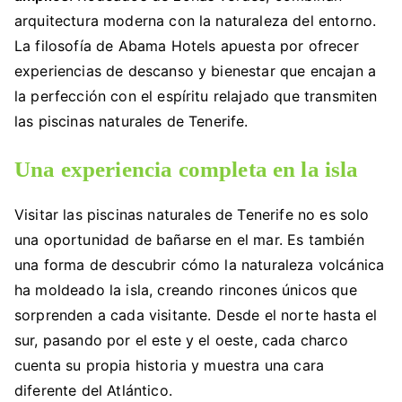
arquitectura moderna con la naturaleza del entorno.
La filosofía de Abama Hotels apuesta por ofrecer
experiencias de descanso y bienestar que encajan a
la perfección con el espíritu relajado que transmiten
las piscinas naturales de Tenerife.
Una experiencia completa en la isla
Visitar las piscinas naturales de Tenerife no es solo
una oportunidad de bañarse en el mar. Es también
una forma de descubrir cómo la naturaleza volcánica
ha moldeado la isla, creando rincones únicos que
sorprenden a cada visitante. Desde el norte hasta el
sur, pasando por el este y el oeste, cada charco
cuenta su propia historia y muestra una cara
diferente del Atlántico.