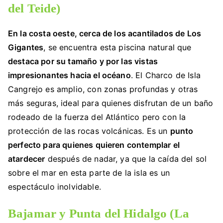
del Teide)
En la costa oeste, cerca de los acantilados de Los
Gigantes
, se encuentra esta piscina natural que
destaca por su tamaño y por las vistas
impresionantes hacia el océano
. El Charco de Isla
Cangrejo es amplio, con zonas profundas y otras
más seguras, ideal para quienes disfrutan de un baño
rodeado de la fuerza del Atlántico pero con la
protección de las rocas volcánicas. Es un
punto
perfecto para quienes quieren contemplar el
atardecer
después de nadar, ya que la caída del sol
sobre el mar en esta parte de la isla es un
espectáculo inolvidable.
Bajamar y Punta del Hidalgo (La