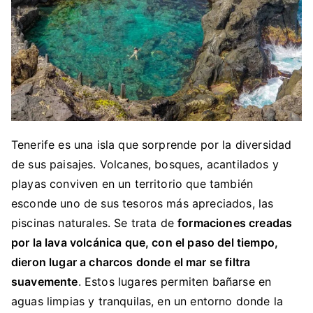
Tenerife es una isla que sorprende por la diversidad
de sus paisajes. Volcanes, bosques, acantilados y
playas conviven en un territorio que también
esconde uno de sus tesoros más apreciados, las
piscinas naturales. Se trata de
formaciones creadas
por la lava volcánica que, con el paso del tiempo,
dieron lugar a charcos donde el mar se filtra
suavemente
. Estos lugares permiten bañarse en
aguas limpias y tranquilas, en un entorno donde la