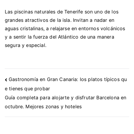
Las piscinas naturales de Tenerife son uno de los
grandes atractivos de la isla. Invitan a nadar en
aguas cristalinas, a relajarse en entornos volcánicos
y a sentir la fuerza del Atlántico de una manera
segura y especial.
Navegación
Gastronomía en Gran Canaria: los platos típicos qu
de
e tienes que probar
entradas
Guía completa para alojarte y disfrutar Barcelona en
octubre. Mejores zonas y hoteles