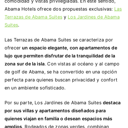
comodidad y vistas privilegiadas. En este sentido,
Abama Hotels ofrece dos propuestas exclusivas:
Las
Terrazas de Abama Suites
y
Los Jardines de Abama
Suites
.
Las Terrazas de Abama Suites se caracteriza por
ofrecer
un espacio elegante, con apartamentos de
lujo que permiten disfrutar de la tranquilidad de la
zona sur de la isla
. Con vistas al océano y al campo
de golf de Abama, se ha convertido en una opción
perfecta para quienes buscan privacidad y confort
en un ambiente sofisticado.
Por su parte, Los Jardines de Abama Suites
destaca
por sus villas y apartamentos diseñados para
quienes viajan en familia o desean espacios más
amplios
. Rodeados de zonas verdes, combinan