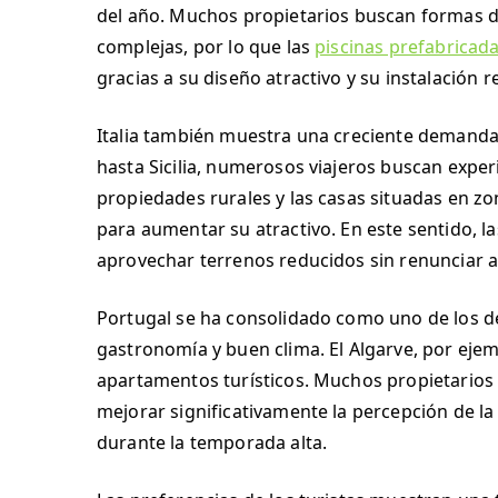
del año. Muchos propietarios buscan formas de
complejas, por lo que las
piscinas prefabricad
gracias a su diseño atractivo y su instalación 
Italia también muestra una creciente demanda 
hasta Sicilia, numerosos viajeros buscan exper
propiedades rurales y las casas situadas en zo
para aumentar su atractivo. En este sentido, l
aprovechar terrenos reducidos sin renunciar 
Portugal se ha consolidado como uno de los d
gastronomía y buen clima. El Algarve, por ejem
apartamentos turísticos. Muchos propietarios
mejorar significativamente la percepción de la
durante la temporada alta.