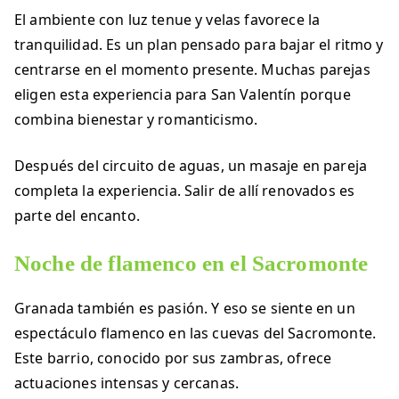
El ambiente con luz tenue y velas favorece la
tranquilidad. Es un plan pensado para bajar el ritmo y
centrarse en el momento presente. Muchas parejas
eligen esta experiencia para San Valentín porque
combina bienestar y romanticismo.
Después del circuito de aguas, un masaje en pareja
completa la experiencia. Salir de allí renovados es
parte del encanto.
Noche de flamenco en el
Sacromonte
Granada también es pasión. Y eso se siente en un
espectáculo flamenco en las cuevas del Sacromonte.
Este barrio, conocido por sus zambras, ofrece
actuaciones intensas y cercanas.