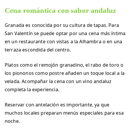
Cena romántica con sabor andaluz
Granada es conocida por su cultura de tapas. Para
San Valentín se puede optar por una cena más íntima
en un restaurante con vistas a la Alhambra o en una
terraza escondida del centro.
Platos como el remojón granadino, el rabo de toro o
los piononos como postre añaden un toque local a la
velada. Acompañar la cena con un vino andaluz
completa la experiencia.
Reservar con antelación es importante, ya que
muchos locales preparan menús especiales para esa
noche.