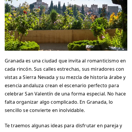
Granada es una ciudad que invita al romanticismo en
cada rincón. Sus calles estrechas, sus miradores con
vistas a Sierra Nevada y su mezcla de historia árabe y
esencia andaluza crean el escenario perfecto para
celebrar San Valentín de una forma especial. No hace
falta organizar algo complicado. En Granada, lo
sencillo se convierte en inolvidable.
Te traemos algunas ideas para disfrutar en pareja y