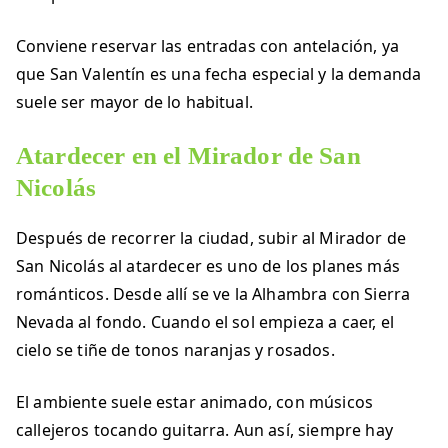
Conviene reservar las entradas con antelación, ya
que San Valentín es una fecha especial y la demanda
suele ser mayor de lo habitual.
Atardecer en el
Mirador de San
Nicolás
Después de recorrer la ciudad, subir al Mirador de
San Nicolás al atardecer es uno de los planes más
románticos. Desde allí se ve la Alhambra con Sierra
Nevada al fondo. Cuando el sol empieza a caer, el
cielo se tiñe de tonos naranjas y rosados.
El ambiente suele estar animado, con músicos
callejeros tocando guitarra. Aun así, siempre hay