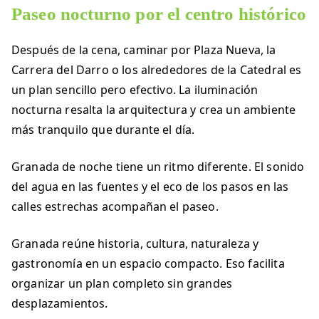
Paseo nocturno por el centro histórico
Después de la cena, caminar por Plaza Nueva, la
Carrera del Darro o los alrededores de la Catedral es
un plan sencillo pero efectivo. La iluminación
nocturna resalta la arquitectura y crea un ambiente
más tranquilo que durante el día.
Granada de noche tiene un ritmo diferente. El sonido
del agua en las fuentes y el eco de los pasos en las
calles estrechas acompañan el paseo.
Granada reúne historia, cultura, naturaleza y
gastronomía en un espacio compacto. Eso facilita
organizar un plan completo sin grandes
desplazamientos.