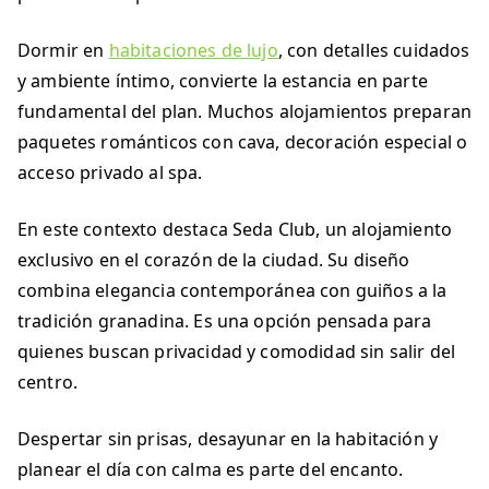
Dormir en
habitaciones de lujo
, con detalles cuidados
y ambiente íntimo, convierte la estancia en parte
fundamental del plan. Muchos alojamientos preparan
paquetes románticos con cava, decoración especial o
acceso privado al spa.
En este contexto destaca Seda Club, un alojamiento
exclusivo en el corazón de la ciudad. Su diseño
combina elegancia contemporánea con guiños a la
tradición granadina. Es una opción pensada para
quienes buscan privacidad y comodidad sin salir del
centro.
Despertar sin prisas, desayunar en la habitación y
planear el día con calma es parte del encanto.