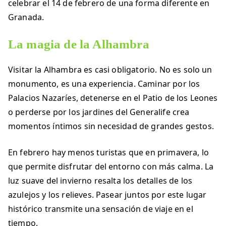
celebrar el 14 de febrero de una forma diferente en
Granada.
La magia de la
Alhambra
Visitar la Alhambra es casi obligatorio. No es solo un
monumento, es una experiencia. Caminar por los
Palacios Nazaríes, detenerse en el Patio de los Leones
o perderse por los jardines del Generalife crea
momentos íntimos sin necesidad de grandes gestos.
En febrero hay menos turistas que en primavera, lo
que permite disfrutar del entorno con más calma. La
luz suave del invierno resalta los detalles de los
azulejos y los relieves. Pasear juntos por este lugar
histórico transmite una sensación de viaje en el
tiempo.