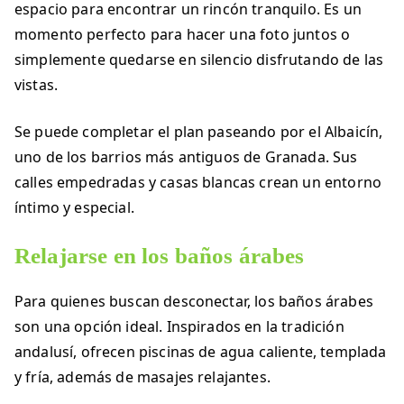
espacio para encontrar un rincón tranquilo. Es un
momento perfecto para hacer una foto juntos o
simplemente quedarse en silencio disfrutando de las
vistas.
Se puede completar el plan paseando por el Albaicín,
uno de los barrios más antiguos de Granada. Sus
calles empedradas y casas blancas crean un entorno
íntimo y especial.
Relajarse en los baños árabes
Para quienes buscan desconectar, los baños árabes
son una opción ideal. Inspirados en la tradición
andalusí, ofrecen piscinas de agua caliente, templada
y fría, además de masajes relajantes.