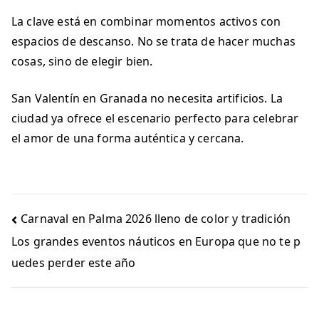
La clave está en combinar momentos activos con
espacios de descanso. No se trata de hacer muchas
cosas, sino de elegir bien.
San Valentín en Granada no necesita artificios. La
ciudad ya ofrece el escenario perfecto para celebrar
el amor de una forma auténtica y cercana.
Navegación
Carnaval en Palma 2026 lleno de color y tradición
de
Los grandes eventos náuticos en Europa que no te p
entradas
uedes perder este año