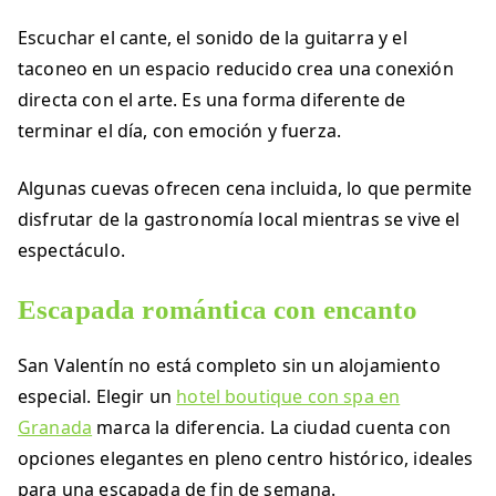
Escuchar el cante, el sonido de la guitarra y el
taconeo en un espacio reducido crea una conexión
directa con el arte. Es una forma diferente de
terminar el día, con emoción y fuerza.
Algunas cuevas ofrecen cena incluida, lo que permite
disfrutar de la gastronomía local mientras se vive el
espectáculo.
Escapada romántica con encanto
San Valentín no está completo sin un alojamiento
especial. Elegir un
hotel boutique con spa en
Granada
marca la diferencia. La ciudad cuenta con
opciones elegantes en pleno centro histórico, ideales
para una escapada de fin de semana.