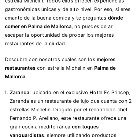
estrella Michelin. Todos ellos ofrecen experiencias
gastronómicas únicas y de alto nivel. Por eso, si eres
amante de la buena comida y te preguntas
dónde
comer en Palma de Mallorca
, no puedes dejar
escapar la oportunidad de probar los mejores
restaurantes de la ciudad.
Descubre con nosotros cuáles son los
mejores
restaurantes
con estrella Michelin en
Palma de
Mallorca
.
Zaranda:
ubicado en el exclusivo Hotel Es Princep,
Zaranda es un restaurante de lujo que cuenta con 2
estrellas Michelin. Dirigido por el reconocido chef
Fernando P. Arellano, este restaurante ofrece una
gran cocina mediterránea
con toques
vanguardistas
, siempre utilizando productos