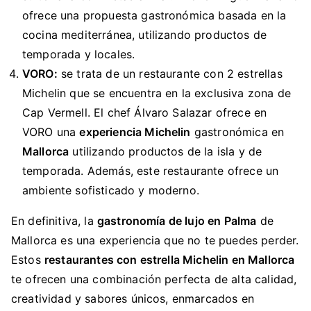
ofrece una propuesta gastronómica basada en la
cocina mediterránea, utilizando productos de
temporada y locales.
VORO:
se trata de un restaurante con 2 estrellas
Michelin que se encuentra en la exclusiva zona de
Cap Vermell. El chef Álvaro Salazar ofrece en
VORO una
experiencia Michelin
gastronómica en
Mallorca
utilizando productos de la isla y de
temporada. Además, este restaurante ofrece un
ambiente sofisticado y moderno.
En definitiva, la
gastronomía de lujo en Palma
de
Mallorca es una experiencia que no te puedes perder.
Estos
restaurantes con estrella Michelin en Mallorca
te ofrecen una combinación perfecta de alta calidad,
creatividad y sabores únicos, enmarcados en