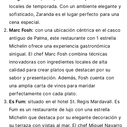
locales de temporada. Con un ambiente elegante y
sofisticado, Zaranda es el lugar perfecto para una
cena especial.
Marc Fosh:
con una ubicación céntrica en el casco
antiguo de Palma, este restaurante con 1 estrella
Michelin ofrece una experiencia gastronómica
sinigual. El chef Marc Fosh combina técnicas
innovadoras con ingredientes locales de alta
calidad para crear platos que destacan por su
sabor y presentación. Además, Fosh cuenta con
una amplia carta de vinos para maridar
perfectamente con cada plato.
Es Fum:
situado en el hotel St. Regis Mardavall. Es
Fum es un restaurante de lujo con una estrella
Michelin que destaca por su elegante decoración y
su terraza con vistas al mar. El chef Miguel Navarro