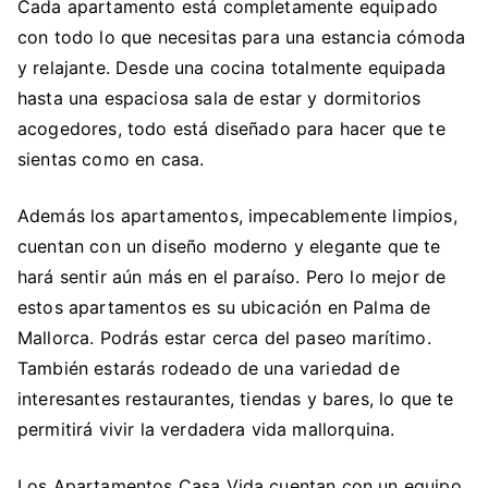
Cada apartamento está completamente equipado
con todo lo que necesitas para una estancia cómoda
y relajante. Desde una cocina totalmente equipada
hasta una espaciosa sala de estar y dormitorios
acogedores, todo está diseñado para hacer que te
sientas como en casa.
Además los apartamentos, impecablemente limpios,
cuentan con un diseño moderno y elegante que te
hará sentir aún más en el paraíso. Pero lo mejor de
estos apartamentos es su ubicación en Palma de
Mallorca. Podrás estar cerca del paseo marítimo.
También estarás rodeado de una variedad de
interesantes restaurantes, tiendas y bares, lo que te
permitirá vivir la verdadera vida mallorquina.
Los Apartamentos Casa Vida cuentan con un equipo