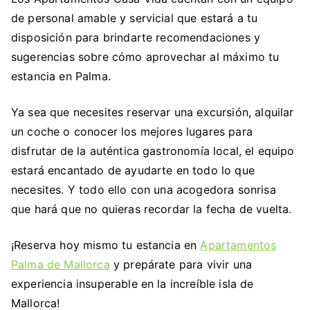
de personal amable y servicial que estará a tu
disposición para brindarte recomendaciones y
sugerencias sobre cómo aprovechar al máximo tu
estancia en Palma.
Ya sea que necesites reservar una excursión, alquilar
un coche o conocer los mejores lugares para
disfrutar de la auténtica gastronomía local, el equipo
estará encantado de ayudarte en todo lo que
necesites. Y todo ello con una acogedora sonrisa
que hará que no quieras recordar la fecha de vuelta.
¡Reserva hoy mismo tu estancia en
Apartamentos
Palma de Mallorca
y prepárate para vivir una
experiencia insuperable en la increíble isla de
Mallorca!