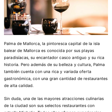
Palma de Mallorca, la pintoresca capital de la isla
balear de Mallorca es conocida por sus playas
paradisíacas, su encantador casco antiguo y su rica
historia. Pero además de su belleza y cultura, Palma
también cuenta con una rica y variada oferta
gastronómica, con una gran cantidad de restaurantes
de alta calidad.
Sin duda, una de las mayores atracciones culinarias
de la ciudad son sus selectos restaurantes con