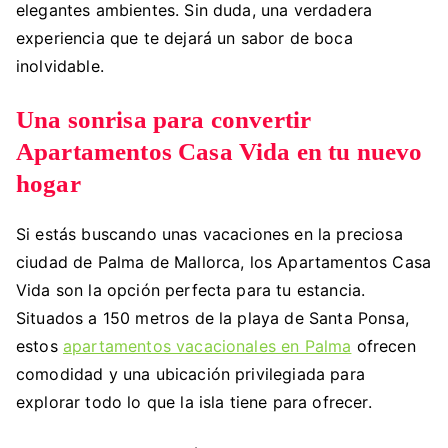
elegantes ambientes. Sin duda, una verdadera
experiencia que te dejará un sabor de boca
inolvidable.
Una sonrisa para convertir
Apartamentos Casa Vida en tu nuevo
hogar
Si estás buscando unas vacaciones en la preciosa
ciudad de Palma de Mallorca, los Apartamentos Casa
Vida son la opción perfecta para tu estancia.
Situados a 150 metros de la playa de Santa Ponsa,
estos
apartamentos vacacionales en Palma
ofrecen
comodidad y una ubicación privilegiada para
explorar todo lo que la isla tiene para ofrecer.