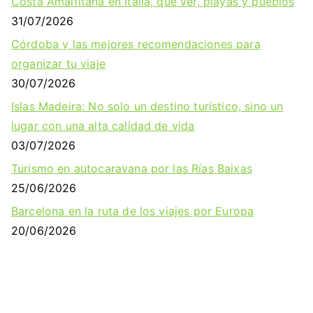
Costa Amalfitana en Italia, qué ver, playas y pueblos
31/07/2026
Córdoba y las mejores recomendaciones para
organizar tu viaje
30/07/2026
Islas Madeira: No solo un destino turístico, sino un
lugar con una alta calidad de vida
03/07/2026
Turismo en autocaravana por las Rías Baixas
25/06/2026
Barcelona en la ruta de los viajes por Europa
20/06/2026