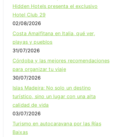
Hidden Hotels presenta el exclusivo
Hotel Club 29
02/08/2026
Costa Amalfitana en Italia, qué ver,
playas y pueblos
31/07/2026
Córdoba y las mejores recomendaciones
para organizar tu viaje
30/07/2026
Islas Madeira: No solo un destino
turístico, sino un lugar con una alta
calidad de vida
03/07/2026
Turismo en autocaravana por las Rías
Baixas