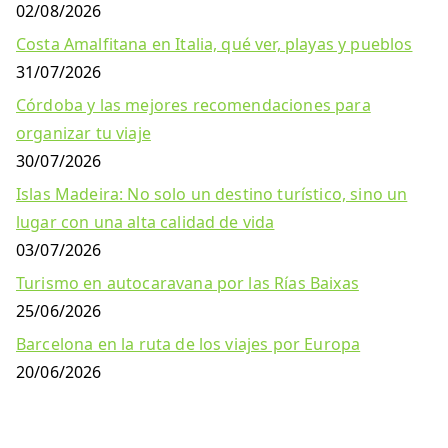
02/08/2026
Costa Amalfitana en Italia, qué ver, playas y pueblos
31/07/2026
Córdoba y las mejores recomendaciones para
organizar tu viaje
30/07/2026
Islas Madeira: No solo un destino turístico, sino un
lugar con una alta calidad de vida
03/07/2026
Turismo en autocaravana por las Rías Baixas
25/06/2026
Barcelona en la ruta de los viajes por Europa
20/06/2026