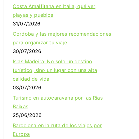
Costa Amalfitana en Italia, qué ver,
playas y pueblos
31/07/2026
Córdoba y las mejores recomendaciones
para organizar tu viaje
30/07/2026
Islas Madeira: No solo un destino
turístico, sino un lugar con una alta
calidad de vida
03/07/2026
Turismo en autocaravana por las Rías
Baixas
25/06/2026
Barcelona en la ruta de los viajes por
Europa