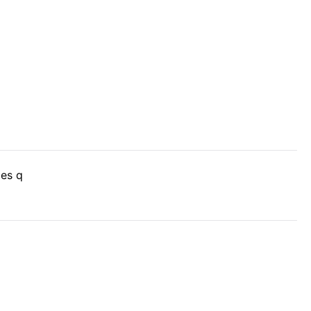
nes q