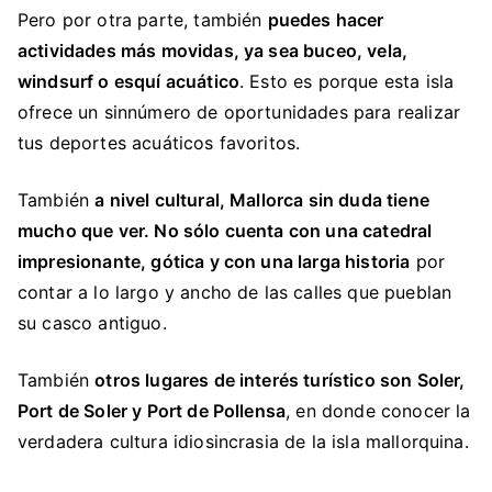
Pero por otra parte, también
puedes hacer
actividades más movidas, ya sea buceo, vela,
windsurf o esquí acuático
. Esto es porque esta isla
ofrece un sinnúmero de oportunidades para realizar
tus deportes acuáticos favoritos.
También
a nivel cultural, Mallorca sin duda tiene
mucho que ver. No sólo cuenta con una catedral
impresionante, gótica y con una larga historia
por
contar a lo largo y ancho de las calles que pueblan
su casco antiguo.
También
otros lugares de interés turístico son Soler,
Port de Soler y Port de Pollensa
, en donde conocer la
verdadera cultura idiosincrasia de la isla mallorquina.