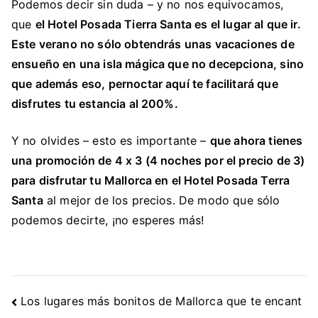
Podemos decir sin duda – y no nos equivocamos,
que
el Hotel Posada Tierra Santa es el lugar al que ir.
Este verano no sólo obtendrás unas vacaciones de
ensueño en una isla mágica que no decepciona, sino
que además eso, pernoctar aquí te facilitará que
disfrutes tu estancia al 200%.
Y no olvides – esto es importante –
que ahora tienes
una promoción de 4 x 3 (4 noches por el precio de 3)
para disfrutar tu Mallorca en el Hotel Posada Terra
Santa
al mejor de los precios. De modo que sólo
podemos decirte, ¡no esperes más!
Navegación
Los lugares más bonitos de Mallorca que te encant