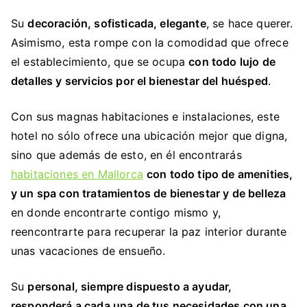
Su
decoración, sofisticada, elegante
, se hace querer.
Asimismo, esta rompe con la comodidad que ofrece
el establecimiento, que se ocupa
con todo lujo de
detalles y servicios por el bienestar del huésped
.
Con sus magnas habitaciones e instalaciones, este
hotel no sólo ofrece una ubicación mejor que digna,
sino que además de esto, en él encontrarás
habitaciones en Mallorca
con todo tipo de amenities,
y un spa con tratamientos de bienestar y de belleza
en donde encontrarte contigo mismo y,
reencontrarte para recuperar la paz interior durante
unas vacaciones de ensueño.
Su
personal, siempre dispuesto a ayudar,
responderá a cada una de tus necesidades con una