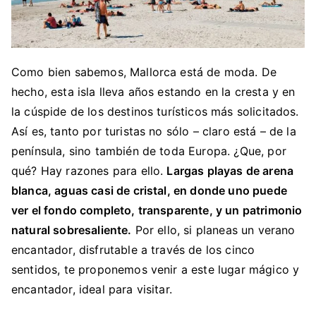
Como bien sabemos, Mallorca está de moda. De
hecho, esta isla lleva años estando en la cresta y en
la cúspide de los destinos turísticos más solicitados.
Así es, tanto por turistas no sólo – claro está – de la
península, sino también de toda Europa. ¿Que, por
qué? Hay razones para ello.
Largas playas de arena
blanca, aguas casi de cristal, en donde uno puede
ver el fondo completo, transparente, y un patrimonio
natural sobresaliente.
Por ello, si planeas un verano
encantador, disfrutable a través de los cinco
sentidos, te proponemos venir a este lugar mágico y
encantador, ideal para visitar.