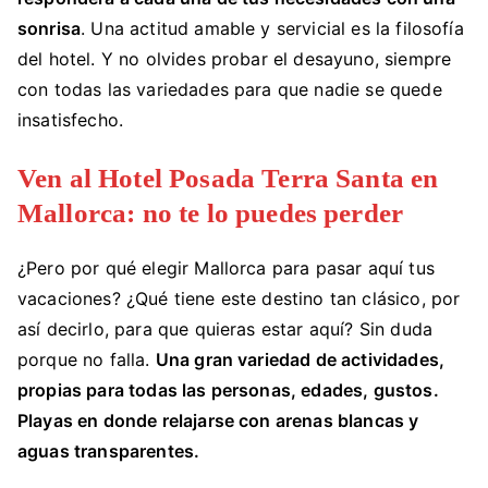
sonrisa
. Una actitud amable y servicial es la filosofía
del hotel. Y no olvides probar el desayuno, siempre
con todas las variedades para que nadie se quede
insatisfecho.
Ven al Hotel Posada Terra Santa en
Mallorca: no te lo puedes perder
¿Pero por qué elegir Mallorca para pasar aquí tus
vacaciones? ¿Qué tiene este destino tan clásico, por
así decirlo, para que quieras estar aquí? Sin duda
porque no falla.
Una gran variedad de actividades,
propias para todas las personas, edades, gustos.
Playas en donde relajarse con arenas blancas y
aguas transparentes.