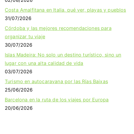
02/08/2026
Costa Amalfitana en Italia, qué ver, playas y pueblos
31/07/2026
Córdoba y las mejores recomendaciones para
organizar tu viaje
30/07/2026
Islas Madeira: No solo un destino turístico, sino un
lugar con una alta calidad de vida
03/07/2026
Turismo en autocaravana por las Rías Baixas
25/06/2026
Barcelona en la ruta de los viajes por Europa
20/06/2026