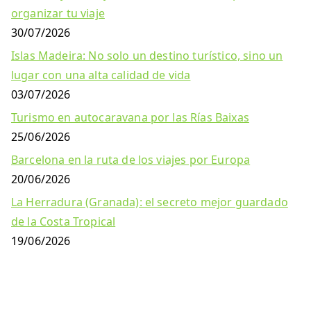
organizar tu viaje
30/07/2026
Islas Madeira: No solo un destino turístico, sino un
lugar con una alta calidad de vida
03/07/2026
Turismo en autocaravana por las Rías Baixas
25/06/2026
Barcelona en la ruta de los viajes por Europa
20/06/2026
La Herradura (Granada): el secreto mejor guardado
de la Costa Tropical
19/06/2026