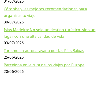
31/07/2026
Córdoba y las mejores recomendaciones para
organizar tu viaje
30/07/2026
Islas Madeira: No solo un destino turístico, sino un
lugar con una alta calidad de vida
03/07/2026
Turismo en autocaravana por las Rías Baixas
25/06/2026
Barcelona en la ruta de los viajes por Europa
20/06/2026