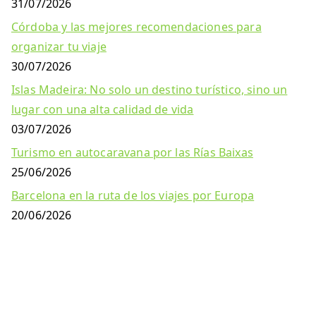
31/07/2026
Córdoba y las mejores recomendaciones para
organizar tu viaje
30/07/2026
Islas Madeira: No solo un destino turístico, sino un
lugar con una alta calidad de vida
03/07/2026
Turismo en autocaravana por las Rías Baixas
25/06/2026
Barcelona en la ruta de los viajes por Europa
20/06/2026