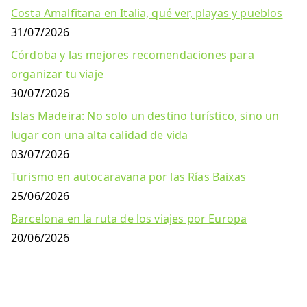
Costa Amalfitana en Italia, qué ver, playas y pueblos
31/07/2026
Córdoba y las mejores recomendaciones para
organizar tu viaje
30/07/2026
Islas Madeira: No solo un destino turístico, sino un
lugar con una alta calidad de vida
03/07/2026
Turismo en autocaravana por las Rías Baixas
25/06/2026
Barcelona en la ruta de los viajes por Europa
20/06/2026