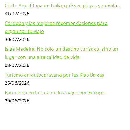
Costa Amalfitana en Italia, qué ver, playas y pueblos
31/07/2026
Córdoba y las mejores recomendaciones para
organizar tu viaje
30/07/2026
Islas Madeira: No solo un destino turístico, sino un
lugar con una alta calidad de vida
03/07/2026
Turismo en autocaravana por las Rías Baixas
25/06/2026
Barcelona en la ruta de los viajes por Europa
20/06/2026