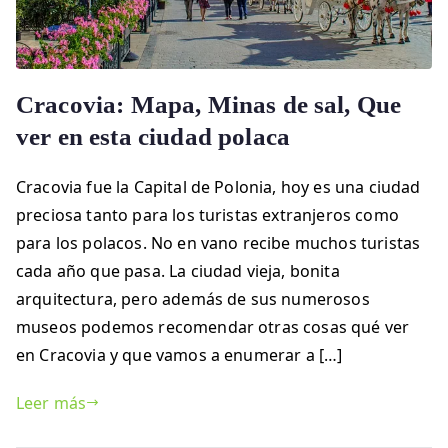
Cracovia: Mapa, Minas de sal, Que
ver en esta ciudad polaca
Cracovia fue la Capital de Polonia, hoy es una ciudad
preciosa tanto para los turistas extranjeros como
para los polacos. No en vano recibe muchos turistas
cada año que pasa. La ciudad vieja, bonita
arquitectura, pero además de sus numerosos
museos podemos recomendar otras cosas qué ver
en Cracovia y que vamos a enumerar a […]
Leer más