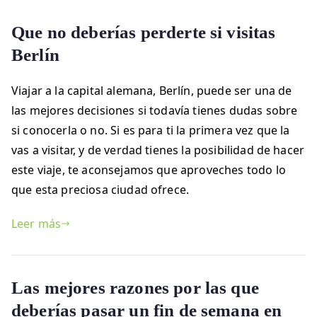
Que no deberías perderte si visitas
Berlín
Viajar a la capital alemana, Berlín, puede ser una de
las mejores decisiones si todavía tienes dudas sobre
si conocerla o no. Si es para ti la primera vez que la
vas a visitar, y de verdad tienes la posibilidad de hacer
este viaje, te aconsejamos que aproveches todo lo
que esta preciosa ciudad ofrece.
Leer más
Las mejores razones por las que
deberías pasar un fin de semana en