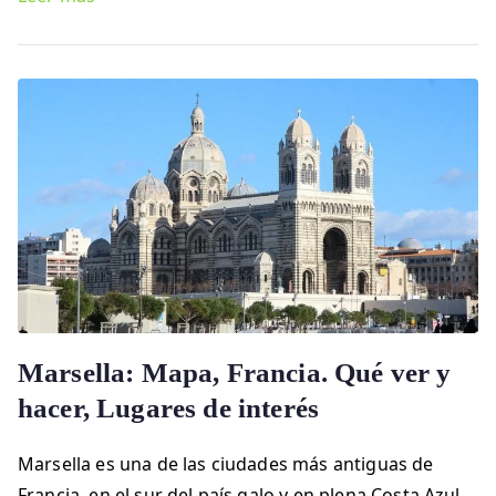
Marsella: Mapa, Francia. Qué ver y
hacer, Lugares de interés
Marsella es una de las ciudades más antiguas de
Francia, en el sur del país galo y en plena Costa Azul.