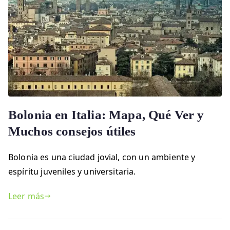
Bolonia en Italia: Mapa, Qué Ver y
Muchos consejos útiles
Bolonia es una ciudad jovial, con un ambiente y
espíritu juveniles y universitaria.
Leer más