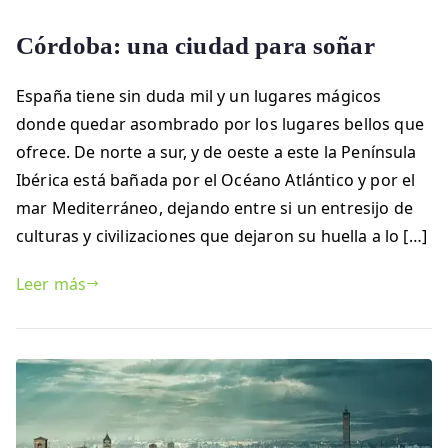
Córdoba: una ciudad para soñar
España tiene sin duda mil y un lugares mágicos
donde quedar asombrado por los lugares bellos que
ofrece. De norte a sur, y de oeste a este la Península
Ibérica está bañada por el Océano Atlántico y por el
mar Mediterráneo, dejando entre si un entresijo de
culturas y civilizaciones que dejaron su huella a lo […]
Leer más