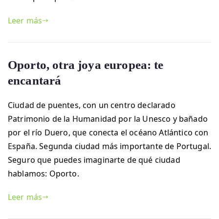
Leer más
Oporto, otra joya europea: te
encantará
Ciudad de puentes, con un centro declarado
Patrimonio de la Humanidad por la Unesco y bañado
por el río Duero, que conecta el océano Atlántico con
España. Segunda ciudad más importante de Portugal.
Seguro que puedes imaginarte de qué ciudad
hablamos: Oporto.
Leer más