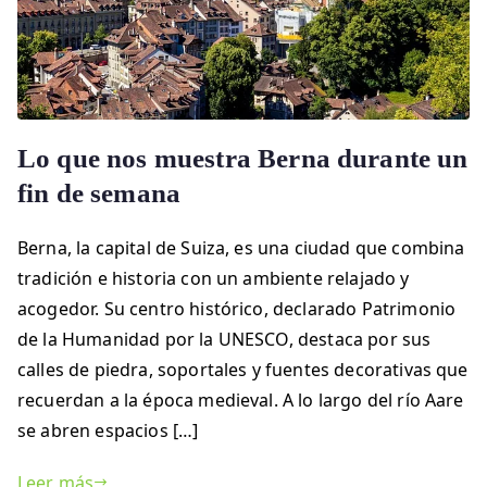
Lo que nos muestra Berna durante un
fin de semana
Berna, la capital de Suiza, es una ciudad que combina
tradición e historia con un ambiente relajado y
acogedor. Su centro histórico, declarado Patrimonio
de la Humanidad por la UNESCO, destaca por sus
calles de piedra, soportales y fuentes decorativas que
recuerdan a la época medieval. A lo largo del río Aare
se abren espacios […]
Leer más