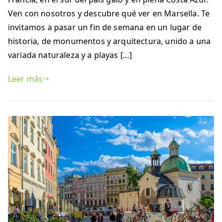
Ven con nosotros y descubre qué ver en Marsella. Te
invitamos a pasar un fin de semana en un lugar de
historia, de monumentos y arquitectura, unido a una
variada naturaleza y a playas […]
Leer más