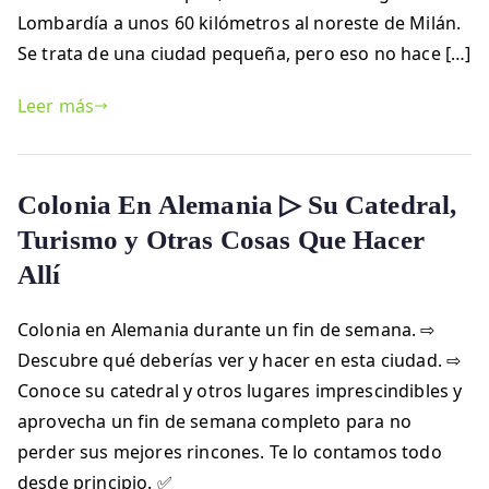
Lombardía a unos 60 kilómetros al noreste de Milán.
Se trata de una ciudad pequeña, pero eso no hace […]
Leer más
Colonia En Alemania ▷ Su Catedral,
Turismo y Otras Cosas Que Hacer
Allí
Colonia en Alemania durante un fin de semana. ⇨
Descubre qué deberías ver y hacer en esta ciudad. ⇨
Conoce su catedral y otros lugares imprescindibles y
aprovecha un fin de semana completo para no
perder sus mejores rincones. Te lo contamos todo
desde principio. ✅