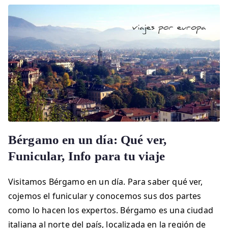
Bérgamo en un día: Qué ver,
Funicular, Info para tu viaje
Visitamos Bérgamo en un día. Para saber qué ver,
cojemos el funicular y conocemos sus dos partes
como lo hacen los expertos. Bérgamo es una ciudad
italiana al norte del país, localizada en la región de