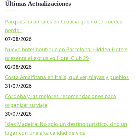
Últimas Actualizaciones
Parques nacionales en Croacia que no te puedes
perder
07/08/2026
Nuevo hotel boutique en Barcelona: Hidden Hotels
presenta el exclusivo Hotel Club 29
02/08/2026
Costa Amalfitana en Italia, qué ver, playas y pueblos
31/07/2026
Córdoba y las mejores recomendaciones para
organizar tu viaje
30/07/2026
Islas Madeira: No solo un destino turístico, sino un
lugar con una alta calidad de vida