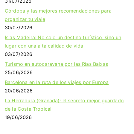
31/07/2026
Córdoba y las mejores recomendaciones para
organizar tu viaje
30/07/2026
Islas Madeira: No solo un destino turístico, sino un
lugar con una alta calidad de vida
03/07/2026
Turismo en autocaravana por las Rías Baixas
25/06/2026
Barcelona en la ruta de los viajes por Europa
20/06/2026
La Herradura (Granada): el secreto mejor guardado
de la Costa Tropical
19/06/2026