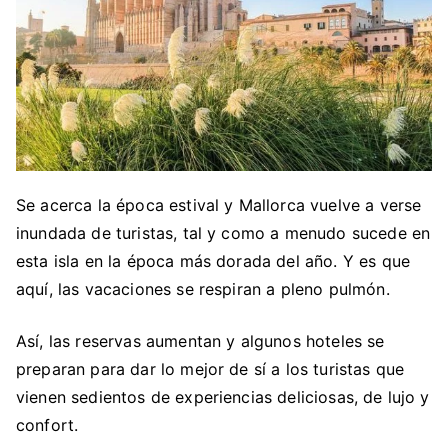
Se acerca la época estival y Mallorca vuelve a verse
inundada de turistas, tal y como a menudo sucede en
esta isla en la época más dorada del año. Y es que
aquí, las vacaciones se respiran a pleno pulmón.
Así, las reservas aumentan y algunos hoteles se
preparan para dar lo mejor de sí a los turistas que
vienen sedientos de experiencias deliciosas, de lujo y
confort.