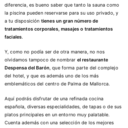
diferencia, es bueno saber que tanto la sauna como
la piscina pueden reservarse para su uso privado, y
a tu disposición
tienes un gran número de
tratamientos corporales, masajes o tratamientos
faciales
.
Y, como no podía ser de otra manera, no nos
olvidamos tampoco de nombrar
el restaurante
Despensa del Barón
, que forma parte del complejo
del hotel, y que es además uno de los más
emblemáticos del centro de Palma de Mallorca.
Aquí podrás disfrutar de una refinada cocina
española, diversas especialidades, de tapas o de sus
platos principales en un entorno muy palatable.
Cuenta además con una selección de los mejores