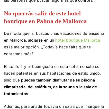
las personas que buscan algo más que confort.
No querrás salir de este hotel
boutique en Palma de Mallorca
De modo que, si buscas unas vacaciones de ensueño
en Mallorca, alojarse en un
hotel boutique Mallorca
es la mejor opción. ¿Todavía hace falta que te
contemos más?
El confort y el buen gusto en este hotel no sólo se
hacen patentes en sus habitaciones de estilo único,
sino que
puedes también disfrutar de su piscina
climatizada, del solárium, de la sauna o la sala de
tratamientos
.
Además, para añadir todavía un extra que marque la