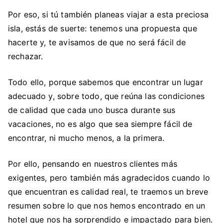
Por eso, si tú también planeas viajar a esta preciosa
isla, estás de suerte: tenemos una propuesta que
hacerte y, te avisamos de que no será fácil de
rechazar.
Todo ello, porque sabemos que encontrar un lugar
adecuado y, sobre todo, que reúna las condiciones
de calidad que cada uno busca durante sus
vacaciones, no es algo que sea siempre fácil de
encontrar, ni mucho menos, a la primera.
Por ello, pensando en nuestros clientes más
exigentes, pero también más agradecidos cuando lo
que encuentran es calidad real, te traemos un breve
resumen sobre lo que nos hemos encontrado en un
hotel que nos ha sorprendido e impactado para bien.