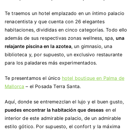
Te traemos un hotel emplazado en un íntimo palacio
renacentista y que cuenta con 26 elegantes
habitaciones, divididas en cinco categorías. Todo ello
además de sus respectivas zonas wellness, spa,
una
relajante piscina en la azotea
, un gimnasio, una
biblioteca y, por supuesto, un exclusivo restaurante
para los paladares más experimentados.
Te presentamos el único
hotel boutique en Palma de
Mallorca
– el Posada Terra Santa.
Aquí, donde se entremezclan el lujo y el buen gusto,
puedes encontrar la habitación que deseas
en el
interior de este admirable palacio, de un admirable
estilo gótico. Por supuesto, el confort y la máxima