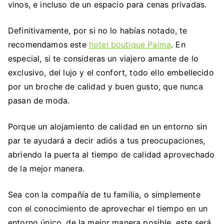
vinos, e incluso de un espacio para cenas privadas.
Definitivamente, por si no lo habías notado, te
recomendamos este
hotel boutique Palma
. En
especial, si te consideras un viajero amante de lo
exclusivo, del lujo y el confort, todo ello embellecido
por un broche de calidad y buen gusto, que nunca
pasan de moda.
Porque un alojamiento de calidad en un entorno sin
par te ayudará a decir adiós a tus preocupaciones,
abriendo la puerta al tiempo de calidad aprovechado
de la mejor manera.
Sea con la compañía de tu familia, o simplemente
con el conocimiento de aprovechar el tiempo en un
entorno único, de la mejor manera posible, este será