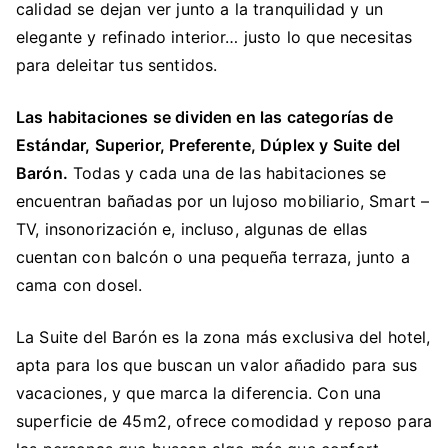
calidad se dejan ver junto a la tranquilidad y un
elegante y refinado interior… justo lo que necesitas
para deleitar tus sentidos.
Las habitaciones se dividen en las categorías de
Estándar, Superior, Preferente, Dúplex y Suite del
Barón.
Todas y cada una de las habitaciones se
encuentran bañadas por un lujoso mobiliario, Smart –
TV, insonorización e, incluso, algunas de ellas
cuentan con balcón o una pequeña terraza, junto a
cama con dosel.
La Suite del Barón es la zona más exclusiva del hotel,
apta para los que buscan un valor añadido para sus
vacaciones, y que marca la diferencia. Con una
superficie de 45m2, ofrece comodidad y reposo para