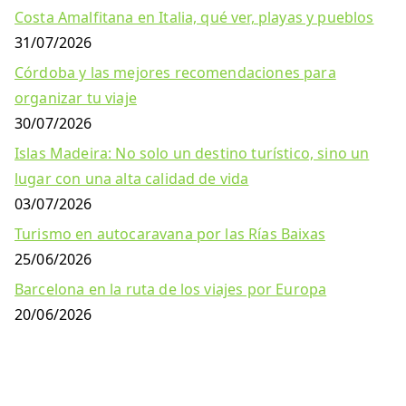
Costa Amalfitana en Italia, qué ver, playas y pueblos
31/07/2026
Córdoba y las mejores recomendaciones para
organizar tu viaje
30/07/2026
Islas Madeira: No solo un destino turístico, sino un
lugar con una alta calidad de vida
03/07/2026
Turismo en autocaravana por las Rías Baixas
25/06/2026
Barcelona en la ruta de los viajes por Europa
20/06/2026