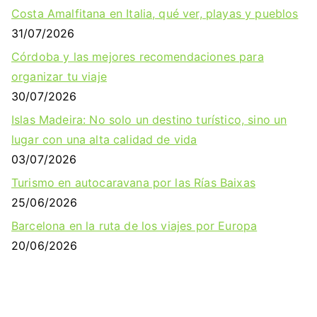
Costa Amalfitana en Italia, qué ver, playas y pueblos
31/07/2026
Córdoba y las mejores recomendaciones para
organizar tu viaje
30/07/2026
Islas Madeira: No solo un destino turístico, sino un
lugar con una alta calidad de vida
03/07/2026
Turismo en autocaravana por las Rías Baixas
25/06/2026
Barcelona en la ruta de los viajes por Europa
20/06/2026