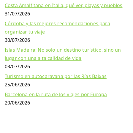
Costa Amalfitana en Italia, qué ver, playas y pueblos
31/07/2026
Córdoba y las mejores recomendaciones para
organizar tu viaje
30/07/2026
Islas Madeira: No solo un destino turístico, sino un
lugar con una alta calidad de vida
03/07/2026
Turismo en autocaravana por las Rías Baixas
25/06/2026
Barcelona en la ruta de los viajes por Europa
20/06/2026