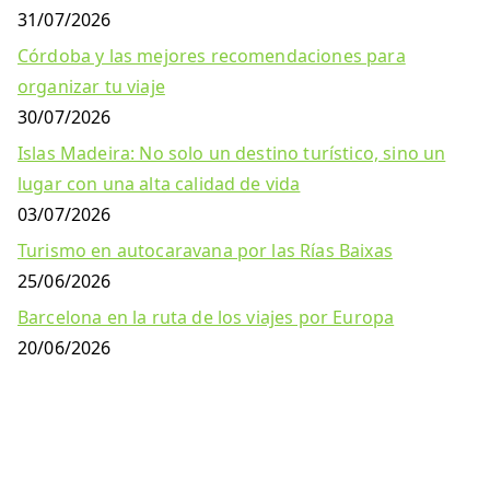
31/07/2026
Córdoba y las mejores recomendaciones para
organizar tu viaje
30/07/2026
Islas Madeira: No solo un destino turístico, sino un
lugar con una alta calidad de vida
03/07/2026
Turismo en autocaravana por las Rías Baixas
25/06/2026
Barcelona en la ruta de los viajes por Europa
20/06/2026