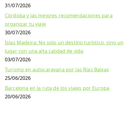
31/07/2026
Córdoba y las mejores recomendaciones para
organizar tu viaje
30/07/2026
Islas Madeira: No solo un destino turístico, sino un
lugar con una alta calidad de vida
03/07/2026
Turismo en autocaravana por las Rías Baixas
25/06/2026
Barcelona en la ruta de los viajes por Europa
20/06/2026