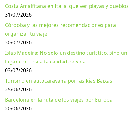
Costa Amalfitana en Italia, qué ver, playas y pueblos
31/07/2026
Córdoba y las mejores recomendaciones para
organizar tu viaje
30/07/2026
Islas Madeira: No solo un destino turístico, sino un
lugar con una alta calidad de vida
03/07/2026
Turismo en autocaravana por las Rías Baixas
25/06/2026
Barcelona en la ruta de los viajes por Europa
20/06/2026