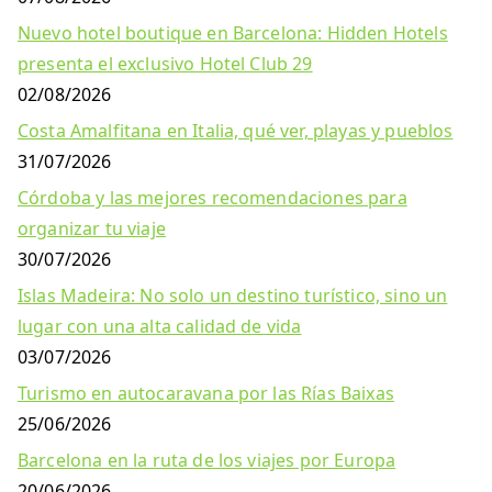
Nuevo hotel boutique en Barcelona: Hidden Hotels
presenta el exclusivo Hotel Club 29
02/08/2026
Costa Amalfitana en Italia, qué ver, playas y pueblos
31/07/2026
Córdoba y las mejores recomendaciones para
organizar tu viaje
30/07/2026
Islas Madeira: No solo un destino turístico, sino un
lugar con una alta calidad de vida
03/07/2026
Turismo en autocaravana por las Rías Baixas
25/06/2026
Barcelona en la ruta de los viajes por Europa
20/06/2026