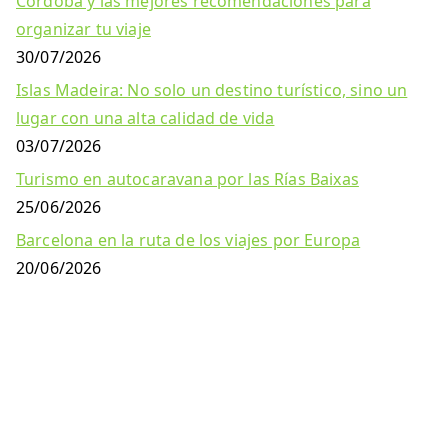
Córdoba y las mejores recomendaciones para
organizar tu viaje
30/07/2026
Islas Madeira: No solo un destino turístico, sino un
lugar con una alta calidad de vida
03/07/2026
Turismo en autocaravana por las Rías Baixas
25/06/2026
Barcelona en la ruta de los viajes por Europa
20/06/2026