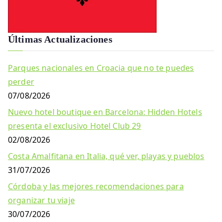
Últimas Actualizaciones
Parques nacionales en Croacia que no te puedes
perder
07/08/2026
Nuevo hotel boutique en Barcelona: Hidden Hotels
presenta el exclusivo Hotel Club 29
02/08/2026
Costa Amalfitana en Italia, qué ver, playas y pueblos
31/07/2026
Córdoba y las mejores recomendaciones para
organizar tu viaje
30/07/2026