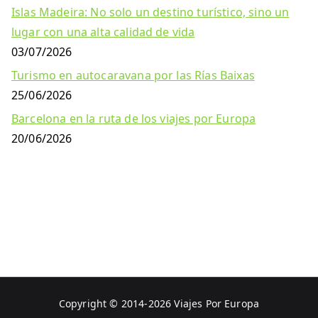
Islas Madeira: No solo un destino turístico, sino un
lugar con una alta calidad de vida
03/07/2026
Turismo en autocaravana por las Rías Baixas
25/06/2026
Barcelona en la ruta de los viajes por Europa
20/06/2026
Copyright © 2014-2026
Viajes Por Europa