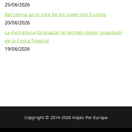
25/06/2026
Barcelona en la ruta de los viajes por Europa
20/06/2026
La Herradura (Granada): el secreto mejor guardado
de la Costa Tropical
19/06/2026
Copyright © 2014-2026
Viajes Por Europa