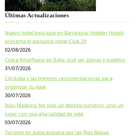
Últimas Actualizaciones
Nuevo hotel boutique en Barcelona: Hidden Hotels
presenta el exclusivo Hotel Club 29
02/08/2026
Costa Amalfitana en Italia, qué ver, playas y pueblos
31/07/2026
Córdoba y las mejores recomendaciones para
organizar tu viaje
30/07/2026
Islas Madeira: No solo un destino turístico, sino un
lugar con una alta calidad de vida
03/07/2026
Turismo en autocaravana por las Rías Baixas