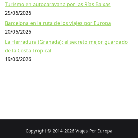
Turismo en autocaravana por las Rías Baixas
25/06/2026
Barcelona en la ruta de los viajes por Europa
20/06/2026
La Herradura (Granada): el secreto mejor guardado
de la Costa Tropical
19/06/2026
Copyright © 2014-2026
Viajes Por Europa