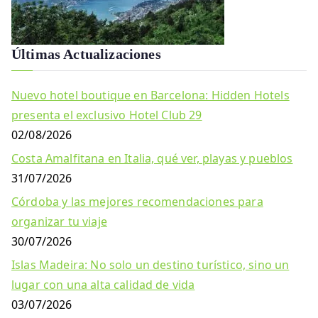
Últimas Actualizaciones
Nuevo hotel boutique en Barcelona: Hidden Hotels
presenta el exclusivo Hotel Club 29
02/08/2026
Costa Amalfitana en Italia, qué ver, playas y pueblos
31/07/2026
Córdoba y las mejores recomendaciones para
organizar tu viaje
30/07/2026
Islas Madeira: No solo un destino turístico, sino un
lugar con una alta calidad de vida
03/07/2026