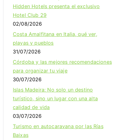
Hidden Hotels presenta el exclusivo
Hotel Club 29
02/08/2026
Costa Amalfitana en Italia, qué ver,
playas y pueblos
31/07/2026
Córdoba y las mejores recomendaciones
para organizar tu viaje
30/07/2026
Islas Madeira: No solo un destino
turístico, sino un lugar con una alta
calidad de vida
03/07/2026
Turismo en autocaravana por las Rías
Baixas