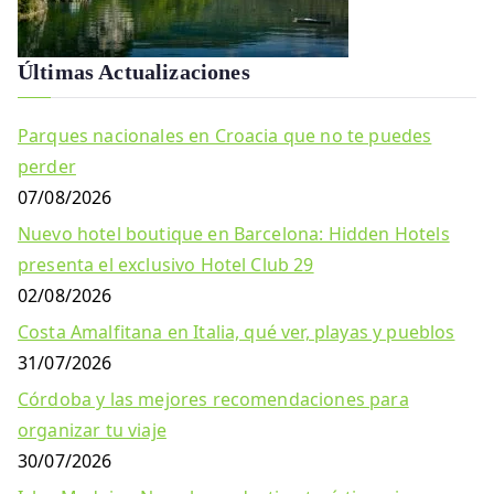
Últimas Actualizaciones
Parques nacionales en Croacia que no te puedes
perder
07/08/2026
Nuevo hotel boutique en Barcelona: Hidden Hotels
presenta el exclusivo Hotel Club 29
02/08/2026
Costa Amalfitana en Italia, qué ver, playas y pueblos
31/07/2026
Córdoba y las mejores recomendaciones para
organizar tu viaje
30/07/2026