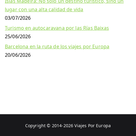
Islas Madeira: No solo un destino turístico, sino un
lugar con una alta calidad de vida
03/07/2026
Turismo en autocaravana por las Rías Baixas
25/06/2026
Barcelona en la ruta de los viajes por Europa
20/06/2026
Copyright © 2014-2026
Viajes Por Europa